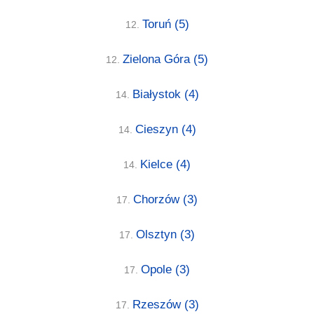
Toruń
(5)
12.
Zielona Góra
(5)
12.
Białystok
(4)
14.
Cieszyn
(4)
14.
Kielce
(4)
14.
Chorzów
(3)
17.
Olsztyn
(3)
17.
Opole
(3)
17.
Rzeszów
(3)
17.