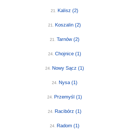
Kalisz
(2)
21.
Koszalin
(2)
21.
Tarnów
(2)
21.
Chojnice
(1)
24.
Nowy Sącz
(1)
24.
Nysa
(1)
24.
Przemyśl
(1)
24.
Racibórz
(1)
24.
Radom
(1)
24.