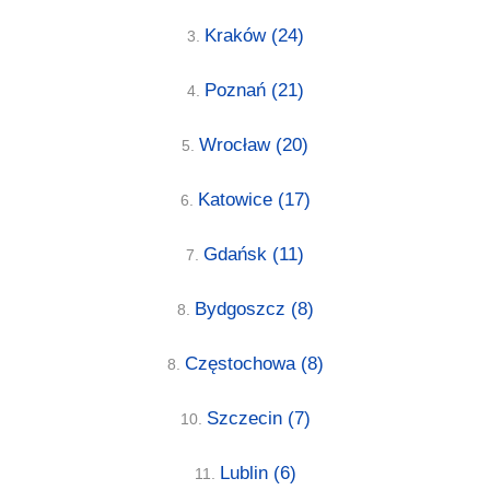
Kraków
(24)
3.
Poznań
(21)
4.
Wrocław
(20)
5.
Katowice
(17)
6.
Gdańsk
(11)
7.
Bydgoszcz
(8)
8.
Częstochowa
(8)
8.
Szczecin
(7)
10.
Lublin
(6)
11.